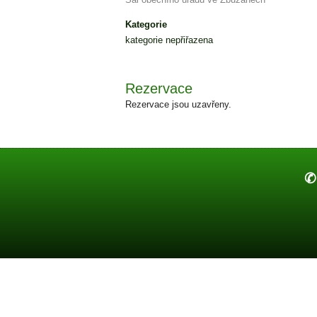
Kategorie
kategorie nepřiřazena
Rezervace
Rezervace jsou uzavřeny.
✆