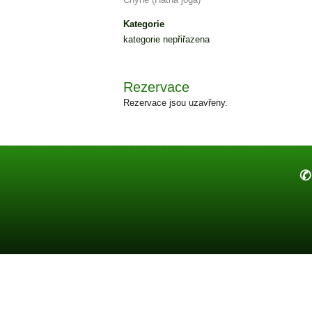
Kategorie
kategorie nepřiřazena
Rezervace
Rezervace jsou uzavřeny.
✆