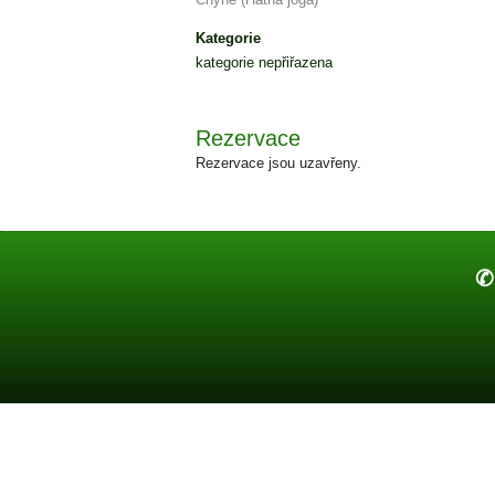
Kategorie
kategorie nepřiřazena
Rezervace
Rezervace jsou uzavřeny.
✆