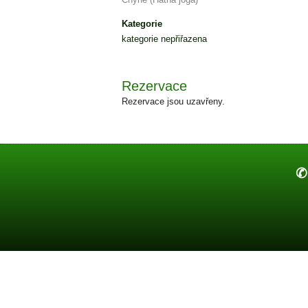
Kategorie
kategorie nepřiřazena
Rezervace
Rezervace jsou uzavřeny.
✆