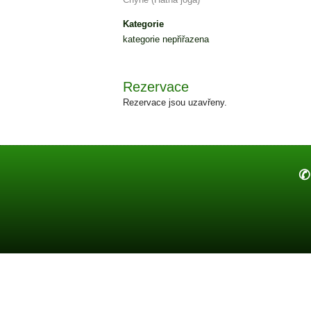
Kategorie
kategorie nepřiřazena
Rezervace
Rezervace jsou uzavřeny.
✆